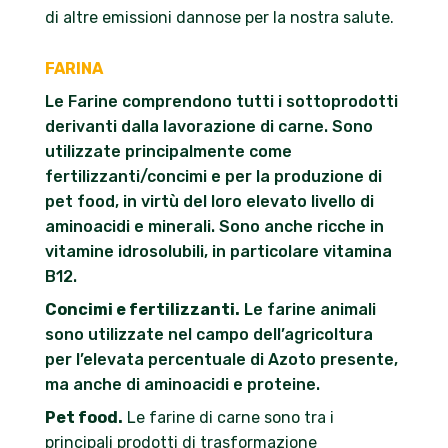
di altre emissioni dannose per la nostra salute.
FARINA
Le Farine comprendono tutti i sottoprodotti
derivanti dalla lavorazione di carne. Sono
utilizzate principalmente come
fertilizzanti/concimi e per la produzione di
pet food, in virtù del loro elevato livello di
aminoacidi e minerali. Sono anche ricche in
vitamine idrosolubili, in particolare vitamina
B12.
Concimi e fertilizzanti.
Le farine animali
sono utilizzate nel campo dell’agricoltura
per l’elevata percentuale di Azoto presente,
ma anche di aminoacidi e proteine.
Pet food.
Le farine di carne sono tra i
principali prodotti di trasformazione