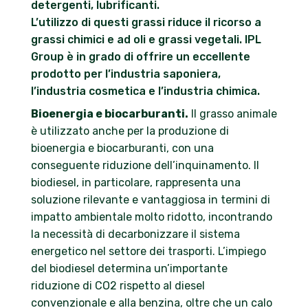
detergenti, lubrificanti.
L’utilizzo di questi grassi riduce il ricorso a
grassi chimici e ad oli e grassi vegetali. IPL
Group è in grado di offrire un eccellente
prodotto per l’industria saponiera,
l’industria cosmetica e l’industria chimica.
Bioenergia e biocarburanti.
Il grasso animale
è utilizzato anche per la produzione di
bioenergia e biocarburanti, con una
conseguente riduzione dell’inquinamento. Il
biodiesel, in particolare, rappresenta una
soluzione rilevante e vantaggiosa in termini di
impatto ambientale molto ridotto, incontrando
la necessità di decarbonizzare il sistema
energetico nel settore dei trasporti. L’impiego
del biodiesel determina un’importante
riduzione di CO2 rispetto al diesel
convenzionale e alla benzina, oltre che un calo