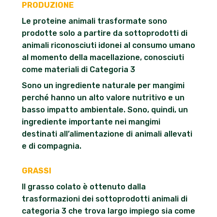
PRODUZIONE
Le proteine animali trasformate sono
prodotte solo a partire da sottoprodotti di
animali riconosciuti idonei al consumo umano
al momento della macellazione, conosciuti
come materiali di Categoria 3
Sono un ingrediente naturale per mangimi
perché hanno un alto valore nutritivo e un
basso impatto ambientale. Sono, quindi, un
ingrediente importante nei mangimi
destinati all’alimentazione di animali allevati
e di compagnia.
GRASSI
Il grasso colato è ottenuto dalla
trasformazioni dei sottoprodotti animali di
categoria 3 che trova largo impiego sia come