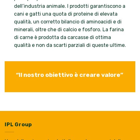
dell’industria animale. I prodotti garantiscono a
cani e gatti una quota di proteine di elevata
qualità, un corretto bilancio di aminoacidi e di
minerali, oltre che di calcio e fosforo. La farina
di carne è prodotta da carcasse di ottima
qualità e non da scarti parziali di queste ultime.
“Il nostro obiettivo è creare valore”
IPL Group