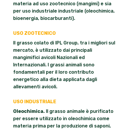
materia ad uso zootecnico (mangimi) e sia
per uso industriale industriale (oleochimica,
bioenergia, biocarburanti).
USO ZOOTECNICO
Il grasso colato di IPL Group, tra i migliori sul
mercato, è utilizzato dai principali
mangimifici avicoli Nazionali ed
Internazionali. I grassi animali sono
fondamentali per il loro contributo
energetico alla dieta applicata dagli
allevamenti avicoli.
USO INDUSTRIALE
Oleochimica.
Il grasso animale è purificato
per essere utilizzato in oleochimica come
materia prima per la produzione di saponi,