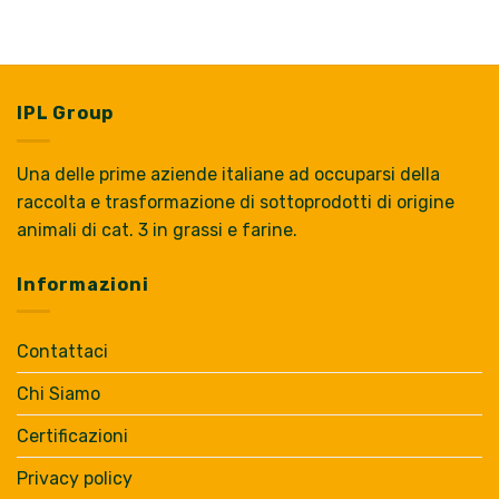
IPL Group
Una delle prime aziende italiane ad occuparsi della
raccolta e trasformazione di sottoprodotti di origine
animali di cat. 3 in grassi e farine.
Informazioni
Contattaci
Chi Siamo
Certificazioni
Privacy policy