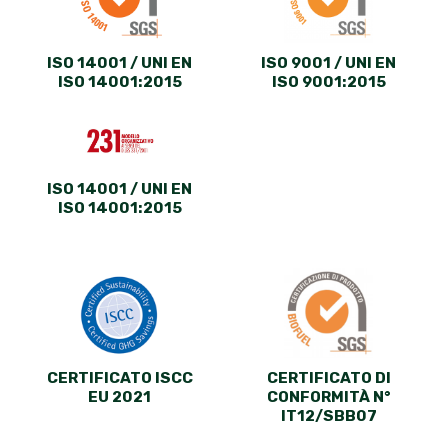
ISO 14001 / UNI EN
ISO 9001 / UNI EN
ISO 14001:2015
ISO 9001:2015
ISO 14001 / UNI EN
ISO 14001:2015
CERTIFICATO ISCC
CERTIFICATO DI
EU 2021
CONFORMITÀ N°
IT12/SBB07